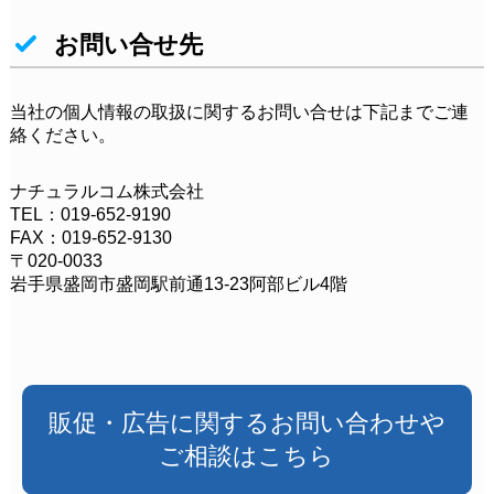
お問い合せ先
当社の個人情報の取扱に関するお問い合せは下記までご連
絡ください。
ナチュラルコム株式会社
TEL：019-652-9190
FAX：019-652-9130
〒020-0033
岩手県盛岡市盛岡駅前通13-23阿部ビル4階
販促・広告に関するお問い合わせや
ご相談はこちら