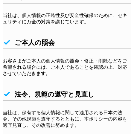
当社は、個人情報の正確性及び安全性確保のために、セキ
ュリティに万全の対策を講じています。
ご本人の照会
お客さまがご本人の個人情報の照会・修正・削除などをご
希望される場合には、ご本人であることを確認の上、対応
させていただきます。
法令、規範の遵守と見直し
当社は、保有する個人情報に関して適用される日本の法
令、その他規範を遵守するとともに、本ポリシーの内容を
適宜見直し、その改善に努めます。