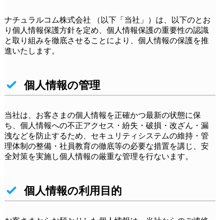
ナチュラルコム株式会社 （以下「当社」）は、以下のとお
り個人情報保護方針を定め、個人情報保護の重要性の認識
と取り組みを徹底させることにより、個人情報の保護を推
進いたします。
個人情報の管理
当社は、お客さまの個人情報を正確かつ最新の状態に保
ち、個人情報への不正アクセス・紛失・破損・改ざん・漏
洩などを防止するため、セキュリティシステムの維持・管
理体制の整備・社員教育の徹底等の必要な措置を講じ、安
全対策を実施し個人情報の厳重な管理を行ないます。
個人情報の利用目的