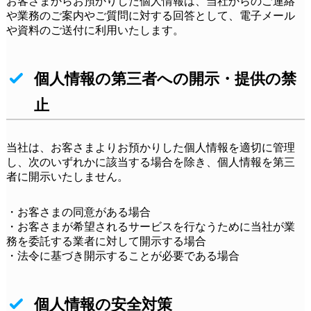
お客さまからお預かりした個人情報は、当社からのご連絡
や業務のご案内やご質問に対する回答として、電子メール
や資料のご送付に利用いたします。
個人情報の第三者への開示・提供の禁
止
当社は、お客さまよりお預かりした個人情報を適切に管理
し、次のいずれかに該当する場合を除き、個人情報を第三
者に開示いたしません。
・お客さまの同意がある場合
・お客さまが希望されるサービスを行なうために当社が業
務を委託する業者に対して開示する場合
・法令に基づき開示することが必要である場合
個人情報の安全対策